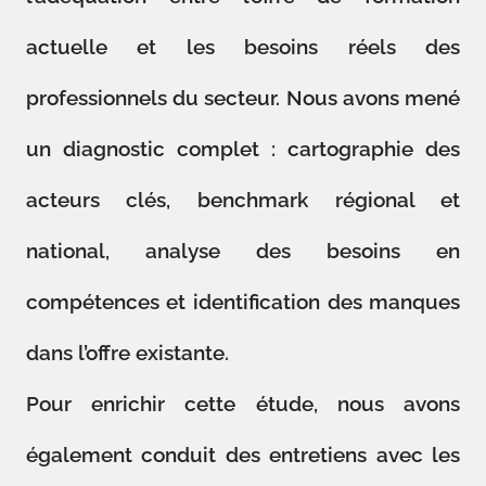
actuelle et les besoins réels des
professionnels du secteur. Nous avons mené
un diagnostic complet : cartographie des
acteurs clés, benchmark régional et
national, analyse des besoins en
compétences et identification des manques
dans l’offre existante.
Pour enrichir cette étude, nous avons
également conduit des entretiens avec les