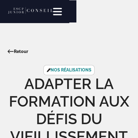
Retour
NOS RÉALISATIONS
ADAPTER LA
FORMATION AUX
DÉFIS DU
VIEILLISSEMENT