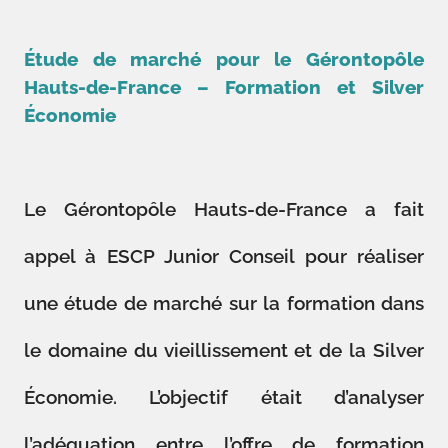
Étude de marché pour le Gérontopôle
Hauts-de-France – Formation et Silver
Économie
Le Gérontopôle Hauts-de-France a fait
appel à ESCP Junior Conseil pour réaliser
une étude de marché sur la formation dans
le domaine du vieillissement et de la Silver
Économie. L’objectif était d’analyser
l’adéquation entre l’offre de formation