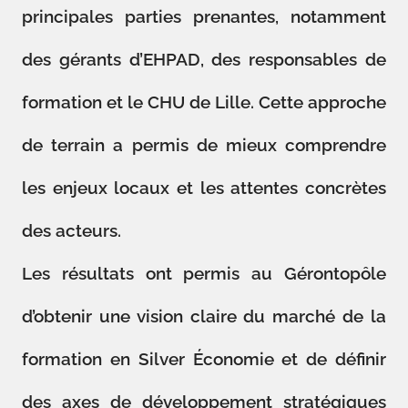
principales parties prenantes, notamment
des gérants d’EHPAD, des responsables de
formation et le CHU de Lille. Cette approche
de terrain a permis de mieux comprendre
les enjeux locaux et les attentes concrètes
des acteurs.
Les résultats ont permis au Gérontopôle
d’obtenir une vision claire du marché de la
formation en Silver Économie et de définir
des axes de développement stratégiques