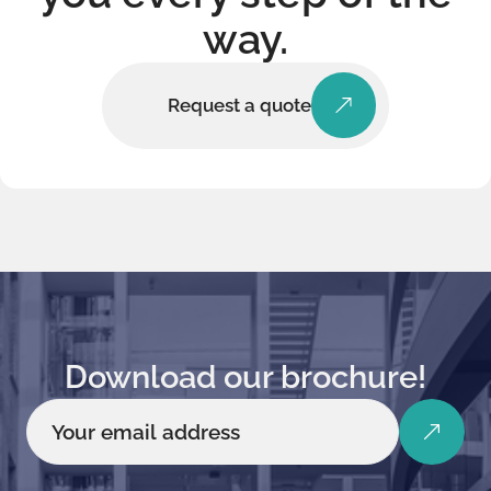
way.
Request a quote
Download our brochure!