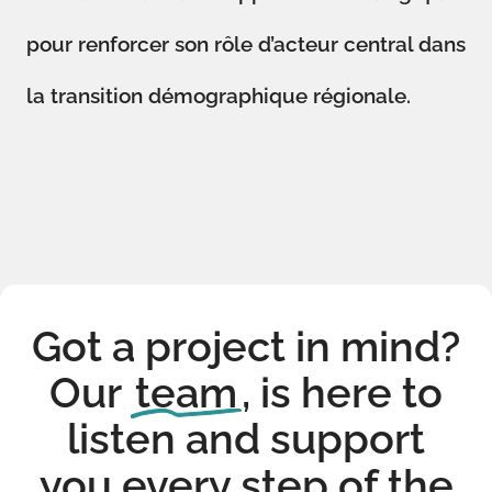
pour renforcer son rôle d’acteur central dans
la transition démographique régionale.
Got a project in mind?
Our
team
, is here to
listen and support
you every step of the