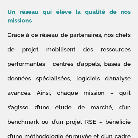
Un réseau qui élève la qualité de nos
missions
Grâce à ce réseau de partenaires, nos chefs
de projet mobilisent des ressources
performantes : centres d’appels, bases de
données spécialisées, logiciels d’analyse
avancés. Ainsi, chaque mission – qu’il
s’agisse d’une étude de marché, d’un
benchmark ou d’un projet RSE – bénéficie
d’une méthodologie éprouvée et d’un cadre