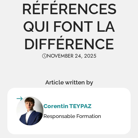
RÉFÉRENCES
QUI FONT LA
DIFFÉRENCE
NOVEMBER 24, 2025
Article written by
Corentin TEYPAZ
Responsable Formation