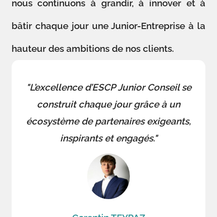
nous continuons à grandir, à innover et à
bâtir chaque jour une Junior-Entreprise à la
hauteur des ambitions de nos clients.
"L’excellence d’ESCP Junior Conseil se
construit chaque jour grâce à un
écosystème de partenaires exigeants,
inspirants et engagés."