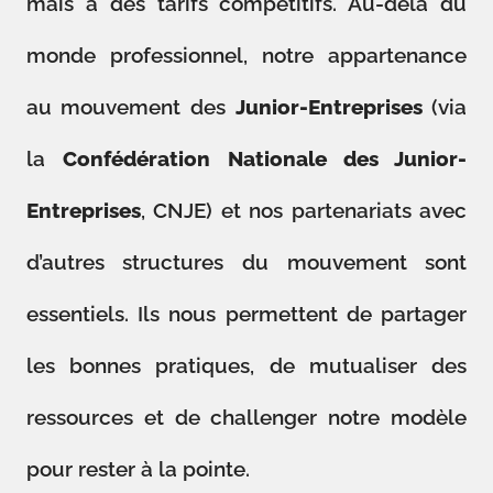
mais à des tarifs compétitifs. Au-delà du
monde professionnel, notre appartenance
au mouvement des
Junior-Entreprises
(via
la
Confédération Nationale des Junior-
Entreprises
, CNJE) et nos partenariats avec
d’autres structures du mouvement sont
essentiels. Ils nous permettent de partager
les bonnes pratiques, de mutualiser des
ressources et de challenger notre modèle
pour rester à la pointe.