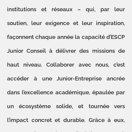
institutions et réseaux – qui, par leur
soutien, leur exigence et leur inspiration,
façonnent chaque année la capacité d’ESCP
Junior Conseil à délivrer des missions de
haut niveau. Collaborer avec nous, c’est
accéder à une Junior-Entreprise ancrée
dans l’excellence académique, épaulée par
un écosystème solide, et tournée vers
l’impact concret et durable. Grâce à eux,