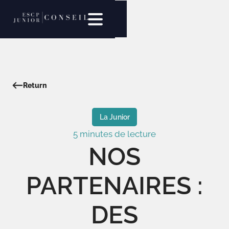
Return
La Junior
5 minutes de lecture
NOS
PARTENAIRES :
DES