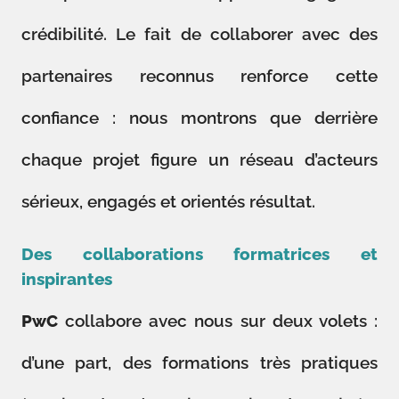
crédibilité. Le fait de collaborer avec des
partenaires reconnus renforce cette
confiance : nous montrons que derrière
chaque projet figure un réseau d’acteurs
sérieux, engagés et orientés résultat.
Des collaborations formatrices et
inspirantes
PwC
collabore avec nous sur deux volets :
d’une part, des formations très pratiques