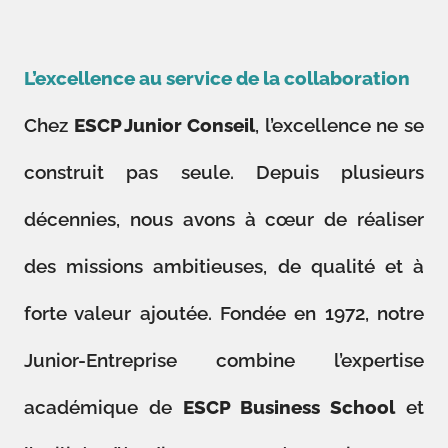
L’excellence au service de la collaboration
Chez
ESCP Junior Conseil
, l’excellence ne se
construit pas seule. Depuis plusieurs
décennies, nous avons à cœur de réaliser
des missions ambitieuses, de qualité et à
forte valeur ajoutée. Fondée en 1972, notre
Junior-Entreprise combine l’expertise
académique de
ESCP Business School
et