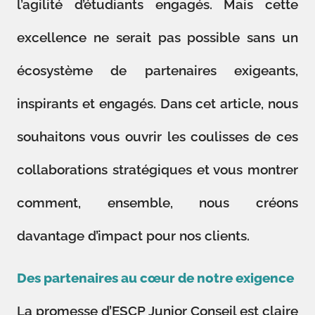
l’agilité d’étudiants engagés. Mais cette
excellence ne serait pas possible sans un
écosystème de partenaires exigeants,
inspirants et engagés. Dans cet article, nous
souhaitons vous ouvrir les coulisses de ces
collaborations stratégiques et vous montrer
comment, ensemble, nous créons
davantage d’impact pour nos clients.
Des partenaires au cœur de notre exigence
La promesse d’ESCP Junior Conseil est claire