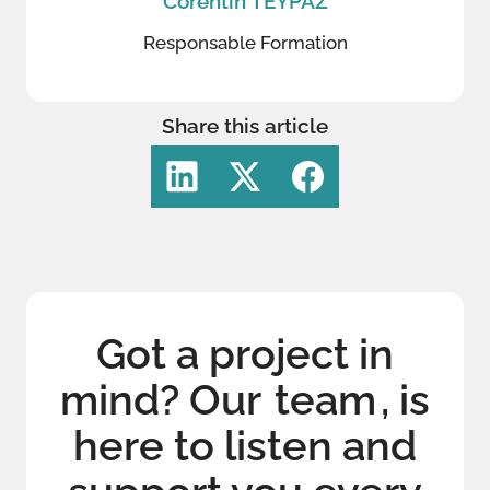
Corentin TEYPAZ
Responsable Formation
Share this article
Got a project in
mind? Our
team
, is
here to listen and