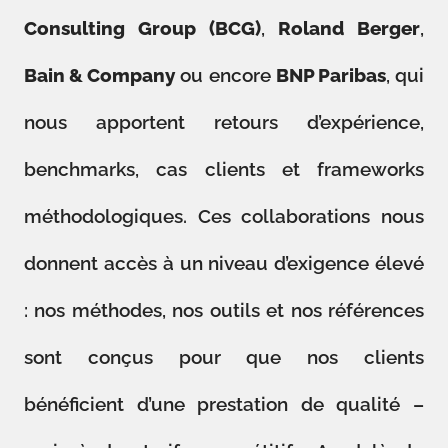
Consulting Group (BCG)
,
Roland Berger
,
Bain & Company
ou encore
BNP Paribas
, qui
nous apportent retours d’expérience,
benchmarks, cas clients et frameworks
méthodologiques. Ces collaborations nous
donnent accès à un niveau d’exigence élevé
: nos méthodes, nos outils et nos références
sont conçus pour que nos clients
bénéficient d’une prestation de qualité –