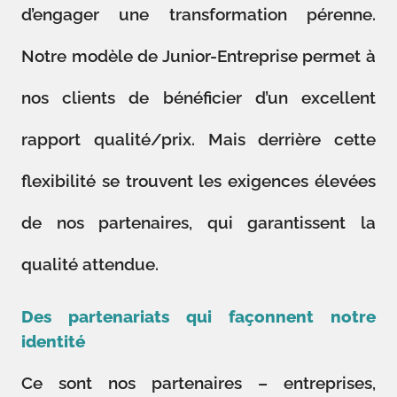
d’engager une transformation pérenne.
Notre modèle de Junior-Entreprise permet à
nos clients de bénéficier d’un excellent
rapport qualité/prix. Mais derrière cette
flexibilité se trouvent les exigences élevées
de nos partenaires, qui garantissent la
qualité attendue.
Des partenariats qui façonnent notre
identité
Ce sont nos partenaires – entreprises,