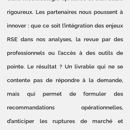
rigoureux. Les partenaires nous poussent à
innover : que ce soit l’intégration des enjeux
RSE dans nos analyses, la revue par des
professionnels ou l’accès à des outils de
pointe. Le résultat ? Un livrable qui ne se
contente pas de répondre à la demande,
mais qui permet de formuler des
recommandations opérationnelles,
d’anticiper les ruptures de marché et