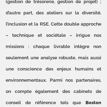
(gestion de trésorerie, gestion de projet) ;
d’autre part, des ateliers sur la diversité,
l’inclusion et la RSE. Cette double approche
– technique et sociétale – irrigue nos
missions : chaque livrable intègre non
seulement une analyse robuste, mais aussi
une conscience des enjeux humains et
environnementaux. Parmi nos partenaires,
on compte également des cabinets de
conseil de référence tels que
Boston