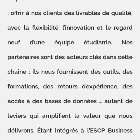
: offrir à nos clients des livrables de qualité,
avec la flexibilité, l’innovation et le regard
neuf d’une équipe étudiante. Nos
partenaires sont des acteurs clés dans cette
chaîne : ils nous fournissent des outils, des
formations, des retours d’expérience, des
accès à des bases de données … autant de
leviers qui amplifient la valeur que nous
délivrons. Étant intégrés à l’ESCP Business