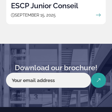
ESCP Junior Conseil
SEPTEMBER 15, 2025
Download our brochure!