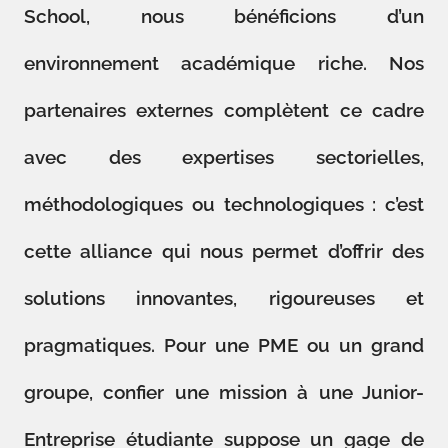
School, nous bénéficions d’un
environnement académique riche. Nos
partenaires externes complètent ce cadre
avec des expertises sectorielles,
méthodologiques ou technologiques : c’est
cette alliance qui nous permet d’offrir des
solutions innovantes, rigoureuses et
pragmatiques. Pour une PME ou un grand
groupe, confier une mission à une Junior-
Entreprise étudiante suppose un gage de