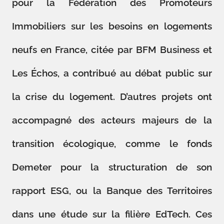
pour la Fédération des Promoteurs
Immobiliers sur les besoins en logements
neufs en France, citée par BFM Business et
Les Échos, a contribué au débat public sur
la crise du logement. D’autres projets ont
accompagné des acteurs majeurs de la
transition écologique, comme le fonds
Demeter pour la structuration de son
rapport ESG, ou la Banque des Territoires
dans une étude sur la filière EdTech. Ces