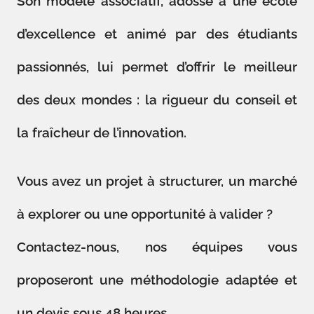
Son modèle associatif, adossé à une école
d’excellence et animé par des étudiants
passionnés, lui permet d’offrir le meilleur
des deux mondes : la rigueur du conseil et
la fraîcheur de l’innovation.
Vous avez un projet à structurer, un marché
à explorer ou une opportunité à valider ?
Contactez-nous, nos équipes vous
proposeront une méthodologie adaptée et
un devis sous 48 heures.