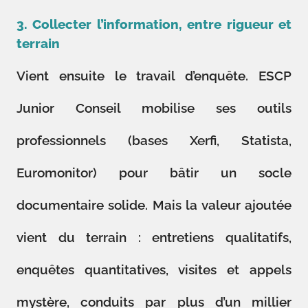
3. Collecter l’information, entre rigueur et
terrain
Vient ensuite le travail d’enquête. ESCP
Junior Conseil mobilise ses outils
professionnels (bases Xerfi, Statista,
Euromonitor) pour bâtir un socle
documentaire solide. Mais la valeur ajoutée
vient du terrain : entretiens qualitatifs,
enquêtes quantitatives, visites et appels
mystère, conduits par plus d’un millier