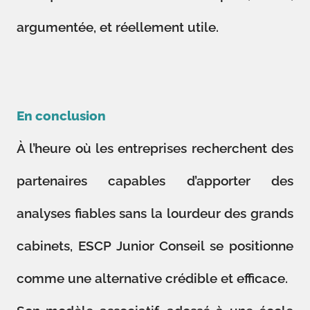
argumentée, et réellement utile.
En conclusion
À l’heure où les entreprises recherchent des
partenaires capables d’apporter des
analyses fiables sans la lourdeur des grands
cabinets, ESCP Junior Conseil se positionne
comme une alternative crédible et efficace.