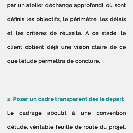
par un atelier d’échange approfondi, où sont
définis les objectifs, le périmètre, les délais
et les critères de réussite. À ce stade, le
client obtient déjà une vision claire de ce
que l’étude permettra de conclure.
2. Poser un cadre transparent dès le départ
Le cadrage aboutit à une convention
d’étude, véritable feuille de route du projet.