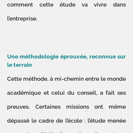
comment cette étude va vivre dans
l’entreprise.
Une méthodologie éprouvée, reconnue sur
le terrain
Cette méthode, à mi-chemin entre le monde
académique et celui du conseil, a fait ses
preuves. Certaines missions ont même
dépassé le cadre de l’école : l’étude menée