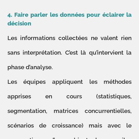
4. Faire parler les données pour éclairer la
décision
Les informations collectées ne valent rien
sans interprétation. C’est là qu’intervient la
phase d’analyse.
Les équipes appliquent les méthodes
apprises en cours (statistiques,
segmentation, matrices concurrentielles,
scénarios de croissance) mais avec le