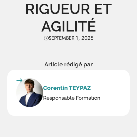
RIGUEUR ET
AGILITÉ
SEPTEMBER 1, 2025
Article rédigé par
Corentin TEYPAZ
Responsable Formation