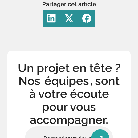
Partager cet article
Un projet en tête ?
Nos
équipes
, sont
à votre écoute
pour vous
accompagner.