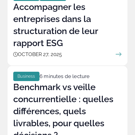
Accompagner les
entreprises dans la
structuration de leur
rapport ESG
OCTOBER 27, 2025
6 minutes de lecture
Business
Benchmark vs veille
concurrentielle : quelles
différences, quels
livrables, pour quelles