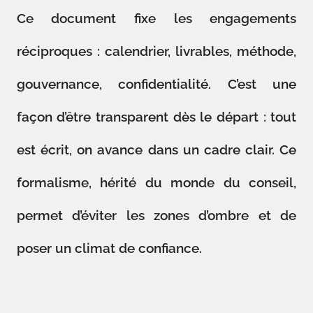
Ce document fixe les engagements
réciproques : calendrier, livrables, méthode,
gouvernance, confidentialité. C’est une
façon d’être transparent dès le départ : tout
est écrit, on avance dans un cadre clair. Ce
formalisme, hérité du monde du conseil,
permet d’éviter les zones d’ombre et de
poser un climat de confiance.