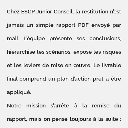
Chez ESCP Junior Conseil, la restitution n’est
jamais un simple rapport PDF envoyé par
mail. L’équipe présente ses conclusions,
hiérarchise les scénarios, expose les risques
et les leviers de mise en œuvre. Le livrable
final comprend un plan d’action prêt à être
appliqué.
Notre mission s’arrête à la remise du
rapport, mais on pense toujours à la suite :