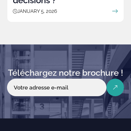
décisions ?
JANUARY 5, 2026
Téléchargez notre brochure !