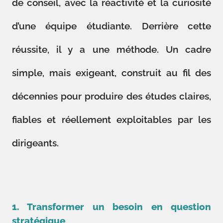
de conseil, avec la réactivité et la curiosité
d’une équipe étudiante. Derrière cette
réussite, il y a une méthode. Un cadre
simple, mais exigeant, construit au fil des
décennies pour produire des études claires,
fiables et réellement exploitables par les
dirigeants.
1. Transformer un besoin en question
stratégique