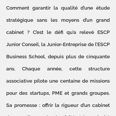
Comment garantir la qualité d’une étude
stratégique sans les moyens d’un grand
cabinet ? C’est le défi qu’a relevé ESCP
Junior Conseil, la Junior-Entreprise de l’ESCP
Business School, depuis plus de cinquante
ans. Chaque année, cette structure
associative pilote une centaine de missions
pour des startups, PME et grands groupes.
Sa promesse : offrir la rigueur d’un cabinet