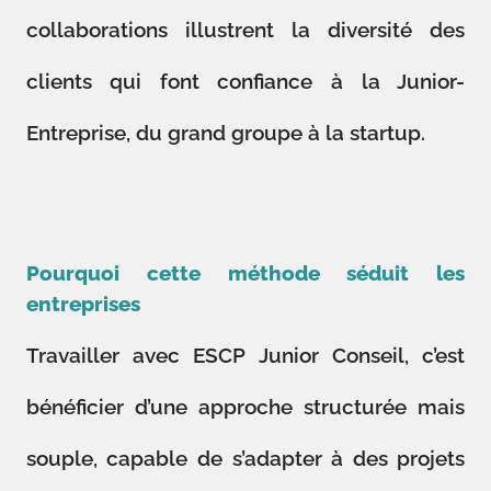
collaborations illustrent la diversité des
clients qui font confiance à la Junior-
Entreprise, du grand groupe à la startup.
Pourquoi cette méthode séduit les
entreprises
Travailler avec ESCP Junior Conseil, c’est
bénéficier d’une approche structurée mais
souple, capable de s’adapter à des projets