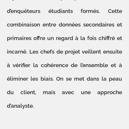
d’enquêteurs étudiants formés. Cette
combinaison entre données secondaires et
primaires offre un regard à la fois chiffré et
incarné. Les chefs de projet veillent ensuite
à vérifier la cohérence de l’ensemble et à
éliminer les biais. On se met dans la peau
du client, mais avec une approche
d’analyste.