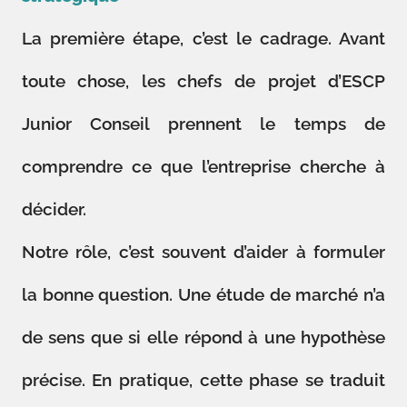
La première étape, c’est le cadrage. Avant
toute chose, les chefs de projet d’ESCP
Junior Conseil prennent le temps de
comprendre ce que l’entreprise cherche à
décider.
Notre rôle, c’est souvent d’aider à formuler
la bonne question. Une étude de marché n’a
de sens que si elle répond à une hypothèse
précise. En pratique, cette phase se traduit