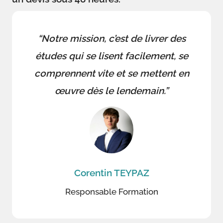
“Notre mission, c’est de livrer des
études qui se lisent facilement, se
comprennent vite et se mettent en
œuvre dès le lendemain.”
Corentin TEYPAZ
Responsable Formation