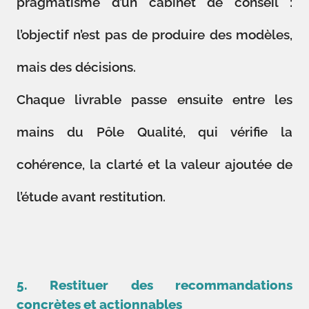
pragmatisme d’un cabinet de conseil :
l’objectif n’est pas de produire des modèles,
mais des décisions.
Chaque livrable passe ensuite entre les
mains du Pôle Qualité, qui vérifie la
cohérence, la clarté et la valeur ajoutée de
l’étude avant restitution.
5. Restituer des recommandations
concrètes et actionnables