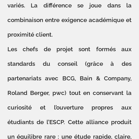
variés. La différence se joue dans la
combinaison entre exigence académique et
proximité client.
Les chefs de projet sont formés aux
standards du conseil (grâce à des
partenariats avec BCG, Bain & Company,
Roland Berger, pwc) tout en conservant la
curiosité et l’ouverture propres aux
étudiants de l’ESCP. Cette alliance produit
un équilibre rare : une étude rapide, claire,