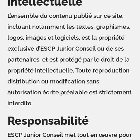
intellectuelle
L’ensemble du contenu publié sur ce site,
incluant notamment les textes, graphismes,
logos, images et logiciels, est la propriété
exclusive d’ESCP Junior Conseil ou de ses
partenaires, et est protégé par le droit de la
propriété intellectuelle. Toute reproduction,
distribution ou modification sans
autorisation écrite préalable est strictement
interdite.
Responsabilité
ESCP Junior Conseil met tout en œuvre pour