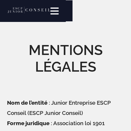
MENTIONS
LÉGALES
Nom de l’entité
: Junior Entreprise ESCP
Conseil (ESCP Junior Conseil)
Forme juridique
: Association loi 1901