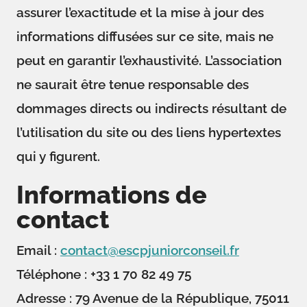
assurer l’exactitude et la mise à jour des
informations diffusées sur ce site, mais ne
peut en garantir l’exhaustivité. L’association
ne saurait être tenue responsable des
dommages directs ou indirects résultant de
l’utilisation du site ou des liens hypertextes
qui y figurent.
Informations de
contact
Email :
contact@escpjuniorconseil.fr
Téléphone : +33 1 70 82 49 75
Adresse : 79 Avenue de la République, 75011