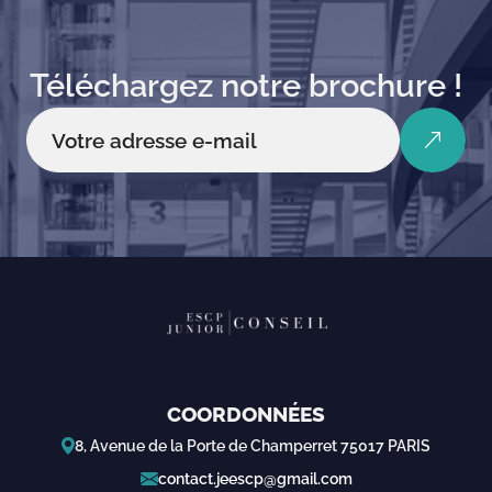
Téléchargez notre brochure !
COORDONNÉES
8, Avenue de la Porte de Champerret 75017 PARIS
contact.jeescp@gmail.com