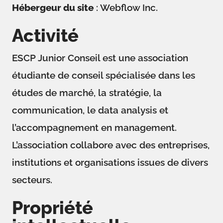
Hébergeur du site
: Webflow Inc.
Activité
ESCP Junior Conseil est une association
étudiante de conseil spécialisée dans les
études de marché, la stratégie, la
communication, le data analysis et
l’accompagnement en management.
L’association collabore avec des entreprises,
institutions et organisations issues de divers
secteurs.
Propriété