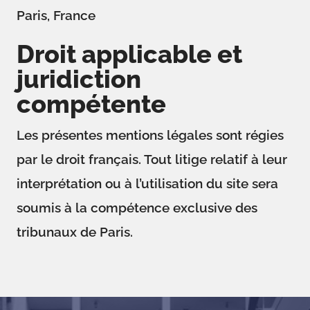
Paris, France
Droit applicable et
juridiction
compétente
Les présentes mentions légales sont régies
par le droit français. Tout litige relatif à leur
interprétation ou à l’utilisation du site sera
soumis à la compétence exclusive des
tribunaux de Paris.