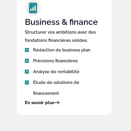
Business & finance
Structurer vos ambitions avec des
fondations financières solides.
Rédaction de business plan
Prévisions financières
Analyse de rentabilité
Étude de solutions de
financement
En savoir plus