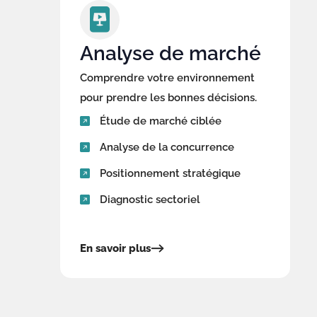
Analyse de marché
Comprendre votre environnement
pour prendre les bonnes décisions.
Étude de marché ciblée
Analyse de la concurrence
Positionnement stratégique
Diagnostic sectoriel
En savoir plus