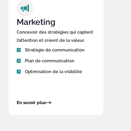
Marketing
Concevoir des stratégies qui captent
l’attention et créent de la valeur.
Stratégie de communication
Plan de communication
Optimisation de la visibilité
En savoir plus