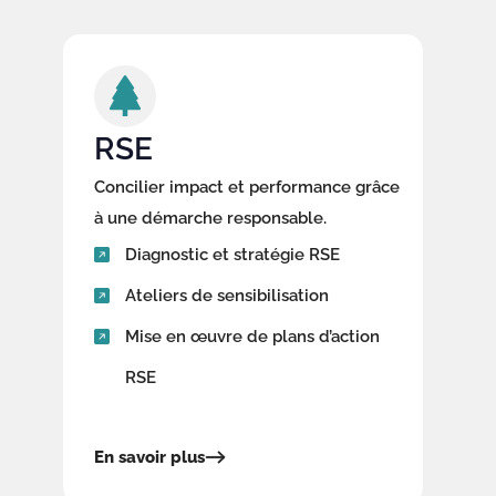
RSE
Concilier impact et performance grâce
à une démarche responsable.
Diagnostic et stratégie RSE
Ateliers de sensibilisation
Mise en œuvre de plans d’action
RSE
En savoir plus