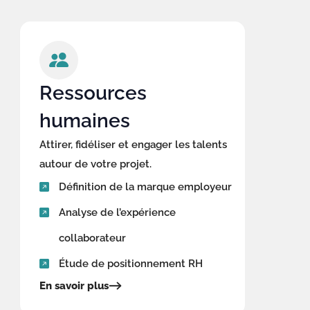
Ressources
humaines
Attirer, fidéliser et engager les talents
autour de votre projet.
Définition de la marque employeur
Analyse de l’expérience
collaborateur
Étude de positionnement RH
En savoir plus