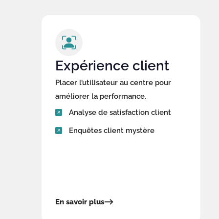
Expérience client
Placer l’utilisateur au centre pour
améliorer la performance.
Analyse de satisfaction client
Enquêtes client mystère
En savoir plus